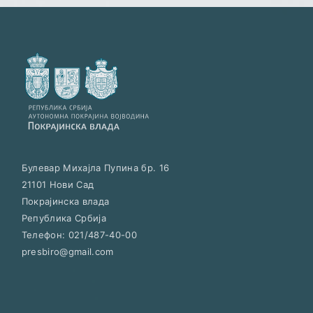
Булевар Михајла Пупина бр. 16
21101
Нови Сад
Покрајинска влада
Република Србија
Телефон:
021/487-40-00
presbiro@gmail.com