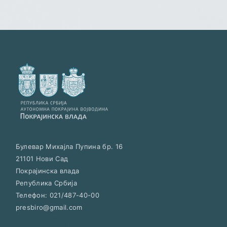
Булевар Михајла Пупина бр. 16
21101
Нови Сад
Покрајинска влада
Република Србија
Телефон:
021/487-40-00
presbiro@gmail.com